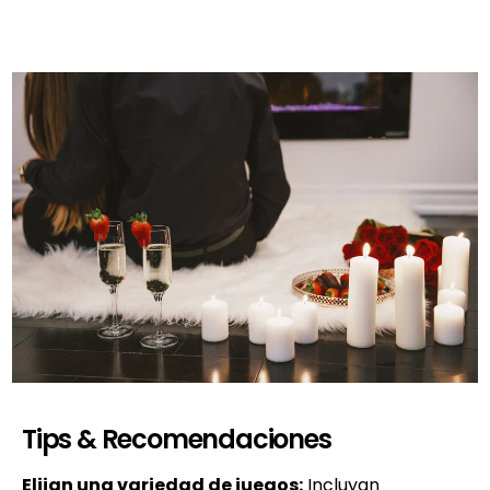
Tips & Recomendaciones
Elijan una variedad de juegos:
Incluyan