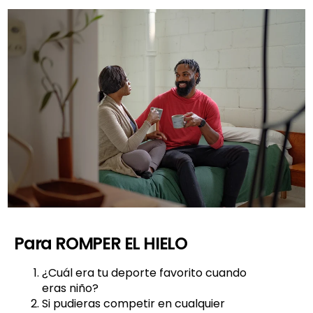
Para ROMPER EL HIELO
¿Cuál era tu deporte favorito cuando
eras niño?
Si pudieras competir en cualquier