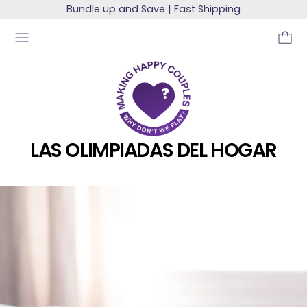
Bundle up and Save | Fast Shipping
MENU
LAS OLIMPIADAS DEL HOGAR