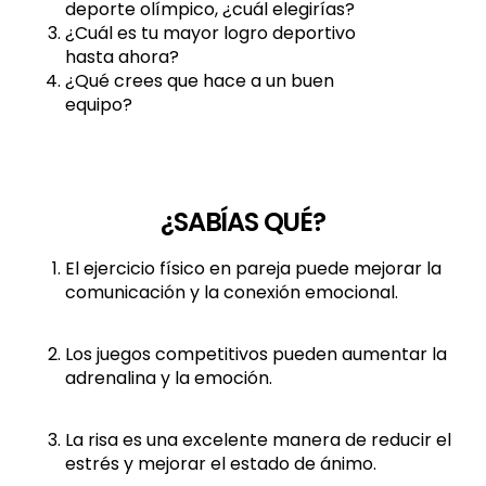
deporte olímpico, ¿cuál elegirías?
¿Cuál es tu mayor logro deportivo
hasta ahora?
¿Qué crees que hace a un buen
equipo?
¿SABÍAS QUÉ?
El ejercicio físico en pareja puede mejorar la
comunicación y la conexión emocional.
Los juegos competitivos pueden aumentar la
adrenalina y la emoción.
La risa es una excelente manera de reducir el
estrés y mejorar el estado de ánimo.