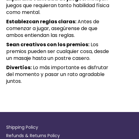
juegos que requieran tanto habilidad física
como mental.
Establezcan reglas claras:
Antes de
comenzar a jugar, asegúrense de que
ambos entiendan las reglas.
Sean creativos con los premios:
Los
premios pueden ser cualquier cosa, desde
un masaje hasta un postre casero.
Divertíos:
Lo más importante es disfrutar
del momento y pasar un rato agradable
juntos.
Shipping Policy
Refunds & Returns Policy