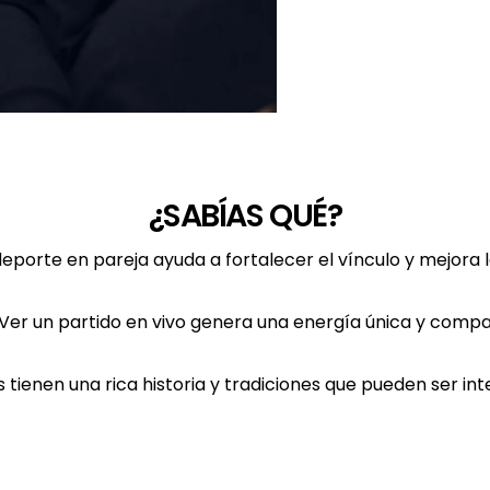
¿SABÍAS QUÉ?
deporte en pareja ayuda a fortalecer el vínculo y mejora 
Ver un partido en vivo genera una energía única y compa
tienen una rica historia y tradiciones que pueden ser int