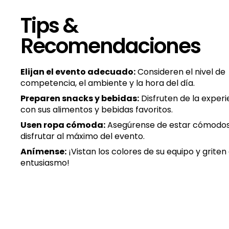
Tips &
Recomendaciones
Elijan el evento adecuado:
Consideren el nivel de
competencia, el ambiente y la hora del día.
Preparen snacks y bebidas:
Disfruten de la experi
con sus alimentos y bebidas favoritos.
Usen ropa cómoda:
Asegúrense de estar cómodo
disfrutar al máximo del evento.
Anímense:
¡Vistan los colores de su equipo y griten
entusiasmo!