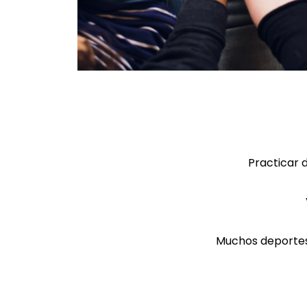
Practicar 
Muchos deportes 