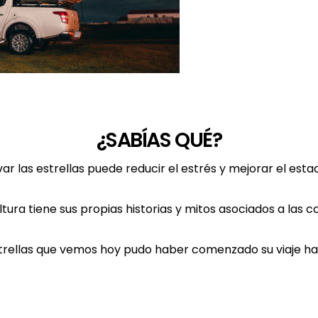
¿SABÍAS QUÉ?
ar las estrellas puede reducir el estrés y mejorar el esta
tura tiene sus propias historias y mitos asociados a las c
estrellas que vemos hoy pudo haber comenzado su viaje ha