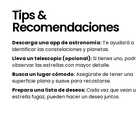
Tips &
Recomendaciones
Descarga una app de astronomía:
Te ayudará a
identificar las constelaciones y planetas.
Lleva un telescopio (opcional):
Si tienes uno, pod
observar las estrellas con mayor detalle.
Busca un lugar cómodo:
Asegúrate de tener una
superficie plana y suave para recostarse.
Prepara una lista de deseos:
Cada vez que vean 
estrella fugaz, pueden hacer un deseo juntos.