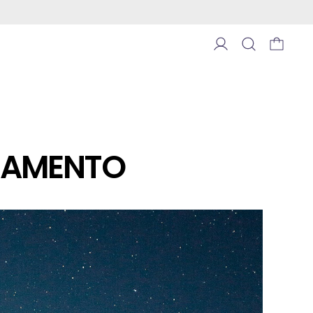
RMAMENTO